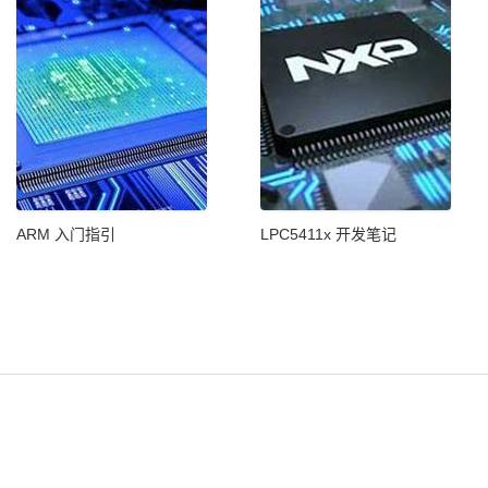
ARM 入门指引
LPC5411x 开发笔记