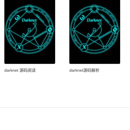
darknet 源码阅读
darknet源码解析