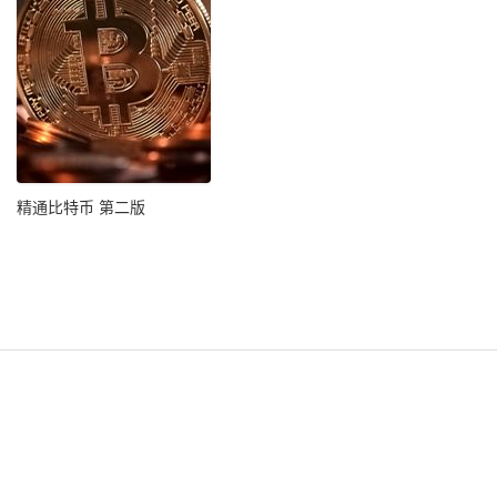
精通比特币 第二版