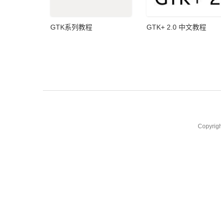
GTK系列教程
GTK+ 2.0 中文教程
Copyrig