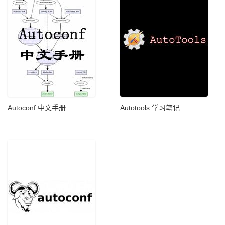
Autoconf 中文手册
Autotools 学习笔记