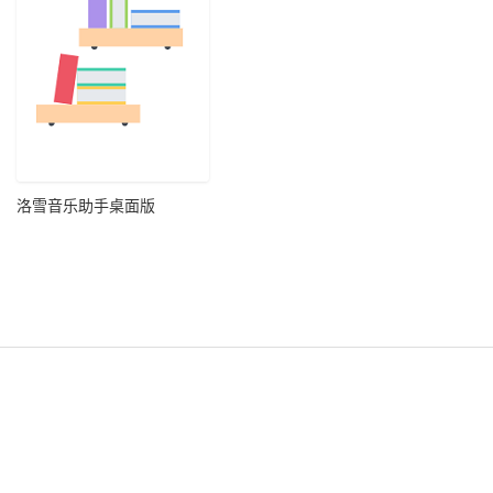
洛雪音乐助手桌面版