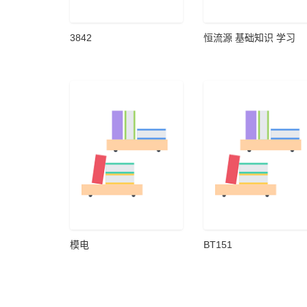
3842
恒流源 基础知识 学习
模电
BT151