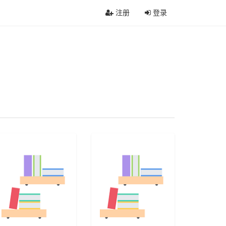
注册
登录