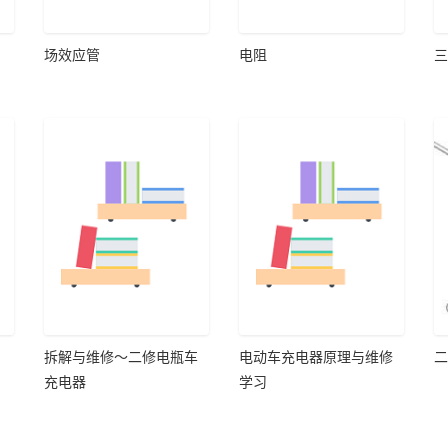
场效应管
电阻
三
拆解与维修～二修电瓶车
电动车充电器原理与维修
二
充电器
学习