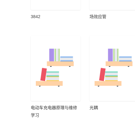
3842
场效应管
电动车充电器原理与维修
光耦
学习