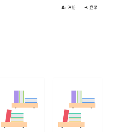
注册
登录