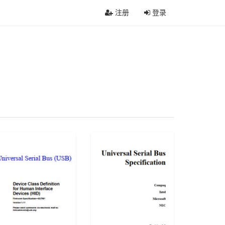
注册
登录