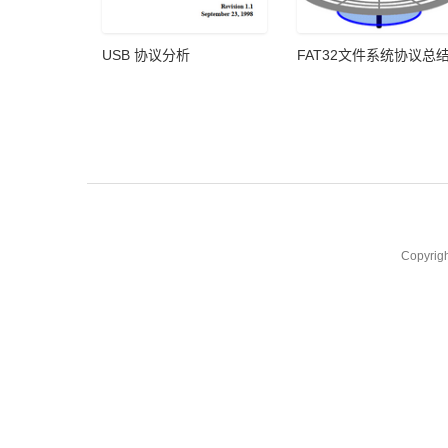
USB 协议分析
FAT32文件系统协议总
Copyrig