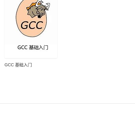
GCC 基础入门