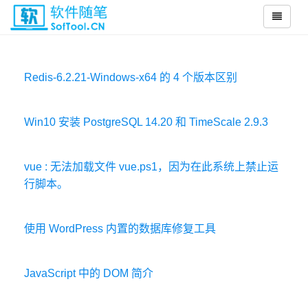
Redis-6.2.21-Windows-x64 的 4 个版本区别
Win10 安装 PostgreSQL 14.20 和 TimeScale 2.9.3
vue : 无法加载文件 vue.ps1，因为在此系统上禁止运
行脚本。
使用 WordPress 内置的数据库修复工具
JavaScript 中的 DOM 简介