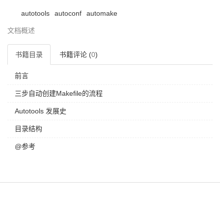
autotools
autoconf
automake
文档概述
书籍目录
书籍评论 (
0
)
前言
三步自动创建Makefile的流程
Autotools 发展史
目录结构
@参考