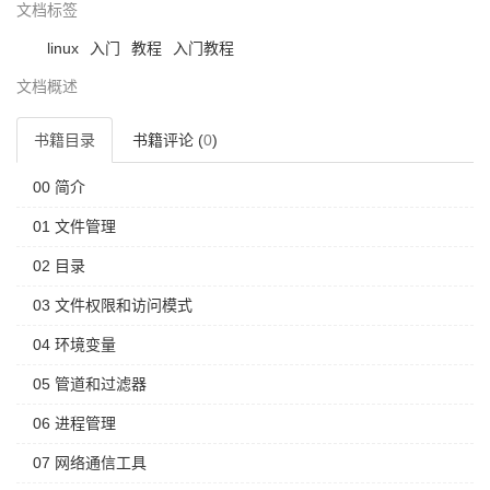
文档标签
linux
入门
教程
入门教程
文档概述
书籍目录
书籍评论 (
0
)
00 简介
01 文件管理
02 目录
03 文件权限和访问模式
04 环境变量
05 管道和过滤器
06 进程管理
07 网络通信工具