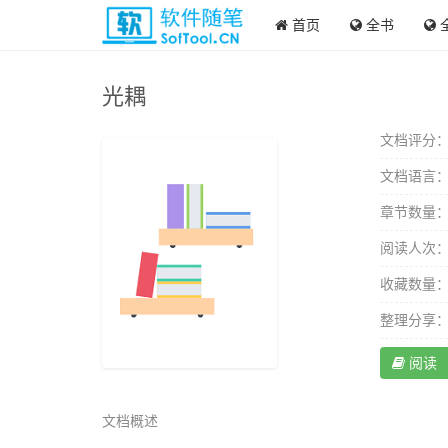
首页
全书
光耦
文档评分
文档语言
章节数量
阅读人次
收藏数量
整理分享
阅读
文档概述