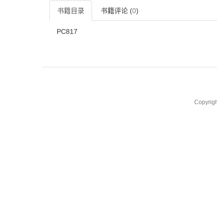
书籍目录
书籍评论 (
0
)
PC817
Copyrig