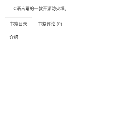
C语言写的一款开源防火墙。
书籍目录
书籍评论 (
0
)
介绍