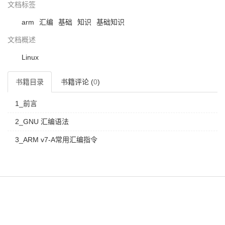
文档标签
arm
汇编
基础
知识
基础知识
文档概述
Linux
书籍目录
书籍评论 (
0
)
1_前言
2_GNU 汇编语法
3_ARM v7-A常用汇编指令