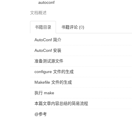
autoconf
文档概述
书籍目录
书籍评论 (
0
)
AutoConf 简介
AutoConf 安装
准备测试源文件
configure 文件的生成
Makefile 文件的生成
执行 make
本篇文章内容总结的简易流程
@参考