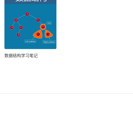
数据结构学习笔记