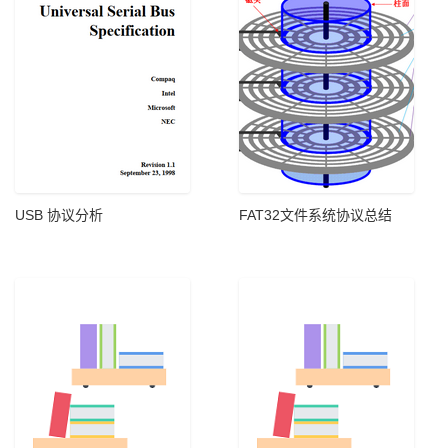
USB 协议分析
FAT32文件系统协议总结