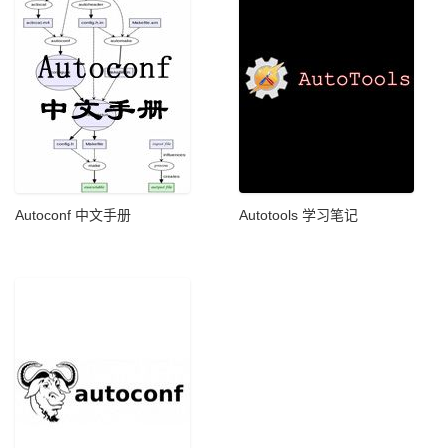
Autoconf 中文手册
Autotools 学习笔记